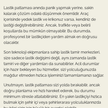
Lastik patlaması anında panik yapmak yerine, sakin
kalarak çözüm odaklı düşünmek önemlidir. Araç
içerisinde yedek lastik ve krikonuz varsa, kendiniz de
lastiği değiştirebilirsiniz. Ancak, trafikte veya belirli
koşullarda bu mümkün olmayabilir. Bu durumda,
profesyonel bir lastikçiden yardım almak en doğrusu
olacaktır.
Son teknoloji ekipmanlara sahip lastik tamir merkezleri,
size sadece lastik değişimi değil, aynı zamanda lastik
tamiri ve diğer yardımları da sunabilirler. Acil durumlar
için hazır bekleyen bu hizmetler, sizi yolculuğunuzda
mağdur etmeden hızlıca işleminizi tamamlamanızı sağlar.
Unutmayın, lastik patlaması sizi yolda bırakabilir, ancak
doğru planlama ve hızlı hareket ederek, bu durumu
minimum stresle atlatabilirsiniz. En yakın lastikçiyi hızlıca
bulmak için şehir içi veya şehirlerarası yolculuklarınızda