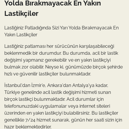
Yolda Bırakmayacak En Yakın
Lastikçiler
Lastiğiniz Patladığında Sizi Yarı Yolda Bırakmayacak En
Yakın Lastikçiler
Lastiğiniz patlaması her sürücünün karşılaşabileceği
beklenmedik bir durumdur. Bu durumda, acil bir lastik
değişimi yapmanız gerekebilir ve en yakın lastikçiyi
bulmak zor olabilir. Neyse ki, günümüzde birçok şehirde
hızlı ve güvenilir lastikçiler bulunmaktadır.
İstanbul'dan İzmir'e, Ankara'dan Antalya'ya kadar,
Türkiye genelinde acil lastik değişimi hizmeti sunan
birçok lastikçi bulunmaktadır. Acil durumlar için
telefonunuzdaki uygulamalar veya internet siteleri
üzerinden en yakın lastikçiyi bulabilirsiniz. Bu lastikçiler
genellikle 7/24 hizmet sunarak, günün her saati sizin için
hazır beklemektedirler.