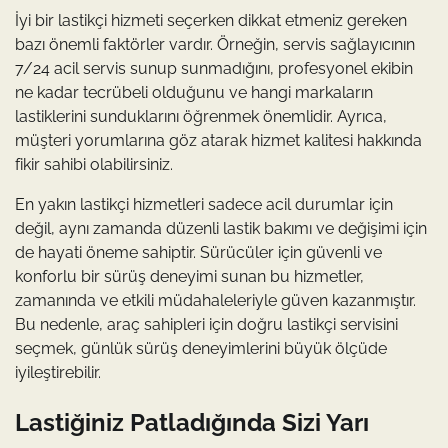
İyi bir lastikçi hizmeti seçerken dikkat etmeniz gereken
bazı önemli faktörler vardır. Örneğin, servis sağlayıcının
7/24 acil servis sunup sunmadığını, profesyonel ekibin
ne kadar tecrübeli olduğunu ve hangi markaların
lastiklerini sunduklarını öğrenmek önemlidir. Ayrıca,
müşteri yorumlarına göz atarak hizmet kalitesi hakkında
fikir sahibi olabilirsiniz.
En yakın lastikçi hizmetleri sadece acil durumlar için
değil, aynı zamanda düzenli lastik bakımı ve değişimi için
de hayati öneme sahiptir. Sürücüler için güvenli ve
konforlu bir sürüş deneyimi sunan bu hizmetler,
zamanında ve etkili müdahaleleriyle güven kazanmıştır.
Bu nedenle, araç sahipleri için doğru lastikçi servisini
seçmek, günlük sürüş deneyimlerini büyük ölçüde
iyileştirebilir.
Lastiğiniz Patladığında Sizi Yarı