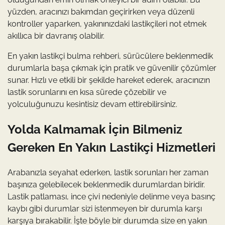
yüzden, aracınızı bakımdan geçirirken veya düzenli
kontroller yaparken, yakınınızdaki lastikçileri not etmek
akıllıca bir davranış olabilir.
En yakın lastikçi bulma rehberi, sürücülere beklenmedik
durumlarla başa çıkmak için pratik ve güvenilir çözümler
sunar. Hızlı ve etkili bir şekilde hareket ederek, aracınızın
lastik sorunlarını en kısa sürede çözebilir ve
yolculuğunuzu kesintisiz devam ettirebilirsiniz.
Yolda Kalmamak İçin Bilmeniz
Gereken En Yakın Lastikçi Hizmetleri
Arabanızla seyahat ederken, lastik sorunları her zaman
başınıza gelebilecek beklenmedik durumlardan biridir.
Lastik patlaması, ince çivi nedeniyle delinme veya basınç
kaybı gibi durumlar sizi istenmeyen bir durumla karşı
karşıya bırakabilir. İşte böyle bir durumda size en yakın