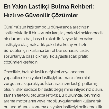
En Yakın Lastikçi Bulma Rehberi:
Hızlı ve Güvenilir Çözümler
Günümüzün hızlı tempolu dünyasında aracınızın
lastikleriyle ilgili bir sorunla karşılaşmak sizi beklenmedik
bir durumla baş başa bırakabilir. Neyse ki, en yakın
lastikçiye ulaşmak artık çok daha kolay ve hızlı.
Sürücüler için kurtarıcı bir rehber sunarak, lastik
sorunlarıyla başa çıkmayı kolaylaştıracak pratik
çözümleri keşfedin.
Öncelikle, hızlı bir lastik değişimi veya onarımı
yapabilecek en yakın lastikçiyi bulmanın önemini
vurgulamak gerekiyor. İster aracınızın lastiği patlamış
olsun, ister sadece bir lastik değişimine ihtiyacınız olsun,
zaman faktörü oldukça kritiktir. Bu durumda, çevrimiçi
arama motorlarını veya mobil uygulamaları kullanarak
bulunduğunuz konuma en yakın lastikçiyi belirlemek ilk