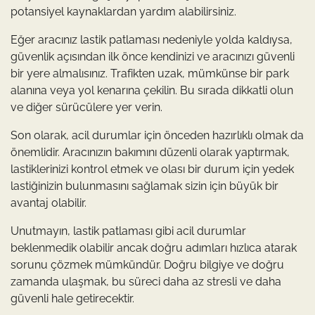
potansiyel kaynaklardan yardım alabilirsiniz.
Eğer aracınız lastik patlaması nedeniyle yolda kaldıysa,
güvenlik açısından ilk önce kendinizi ve aracınızı güvenli
bir yere almalısınız. Trafikten uzak, mümkünse bir park
alanına veya yol kenarına çekilin. Bu sırada dikkatli olun
ve diğer sürücülere yer verin.
Son olarak, acil durumlar için önceden hazırlıklı olmak da
önemlidir. Aracınızın bakımını düzenli olarak yaptırmak,
lastiklerinizi kontrol etmek ve olası bir durum için yedek
lastiğinizin bulunmasını sağlamak sizin için büyük bir
avantaj olabilir.
Unutmayın, lastik patlaması gibi acil durumlar
beklenmedik olabilir ancak doğru adımları hızlıca atarak
sorunu çözmek mümkündür. Doğru bilgiye ve doğru
zamanda ulaşmak, bu süreci daha az stresli ve daha
güvenli hale getirecektir.