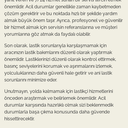
önemlidir. Acil durumlar genellikle zaman kaybetmeden
çözüm gerektirir ve bu noktada hızlı bir şekilde yardım
almak büyük önem taşır. Ayrıca, profesyonel ve güvenilir
bir hizmet almak için servisin referanslarına ve müşteri
yorumlarına göz atmak da faydalı olabilir.
Son olarak, lastik sorunlarıyla karşılaşmamak için
aracınızın lastik bakımlarını düzenli olarak yaptırmak
önemlidir. Lastiklerinizi düzenli olarak kontrol ettirmek,
basınç seviyelerini korumak ve aşınmalarını izlemek,
yolculuklarınızı daha güvenli hale getirir ve ani lastik
sorunlarını minimize eder.
Unutmayın, yolda kalmamak için lastikçi hizmetlerini
önceden araştırmak ve belirlemek önemlidir. Acil
durumlar karşısında hazırlıklı olmak sizi beklenmedik
durumlarla başa çıkma konusunda daha güvende
hissettirecektir.