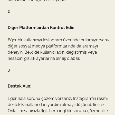
Diğer Platformlardan Kontrol Edin:
Eğer bir kullanıcıyı Instagram üzerinde bulamıyorsanız,
diğer sosyal medya platformlarında da aramayı
deneyin. Belki de kullanıcı adını değiştirmiş veya
hesabını gizlilik ayarlarına almış olabilir.
Destek Alın:
Eğer hala sorunu çözemiyorsanız, Instagram’ın resmi
destek kanallarından yardım almayı düşünebilirsiniz.
Onlar, hesabınızla ilgili herhangi bir sorunu çözmenize