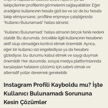
takipçilerinin profillerini görmelerini sağlayabilirler. Eğer
aradığınız kullanıcının hesabı gizli ise ve siz de bu hesabı
takip etmiyorsanız, profiline erişmeye çalıştığınızda
“Kullanıcı Bulunamadı” hatası alırsınız.
“Kullanıcı Bulunamadı” hatası almanın birçok farklı nedeni
olabilir. Bu durumda, öncelikle ilgili kullanıcının hesabının
aktif olup olmadığını kontrol etmek önemlidir. Ayrıca,
eğer bir kullanıcı sizi engellediyse ya da hesabını
gizlediyse, bu durumu kabul etmek ve saygı duymak
önemlidir. Her durumda, sosyal medya platformlarında
karşılaşılan hataların çözümü için sabırlı olmak ve
alternatif yollar denemek gerekebilir.
Instagram Profili Kayboldu mu? İşte
Kullanıcı Bulunamadı Sorununa
Kesin Çözümler