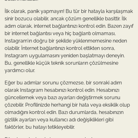
İlk olarak, panik yapmayın! Bu tür bir hatayla karşılaşmak
sinir bozucu olabilir, ancak çözüm genellikle basittir. İlk
adım olarak, internet bağlantınızı kontrol edin. Bazen zayıf
bir internet bağlantısı veya hiç bağlantı olmaması,
Instagram’ın doğru bir şekilde yüklenmemesine neden
olabilir. İnternet bağlantınızı kontrol ettikten sonra,
Instagram uygulamasını yeniden başlatmayı deneyin.
Bu, genellikle küçük teknik sorunların çözülmesine
yardımcı olur.
Eğer bu adımlar sorunu çözmezse, bir sonraki adım
olarak Instagram hesabınızı kontrol edin. Hesabınızı
güncellemek veya bazı ayarları değiştirmek sorunu
çözebilir. Profilinizde herhangi bir hata veya eksiklik olup
olmadığını kontrol edin. Bazı durumlarda, hesabınızın
gizlilik ayarları veya kullanıcı adı değişiklikleri gibi
faktörler, bu hatayı tetikleyebilir.