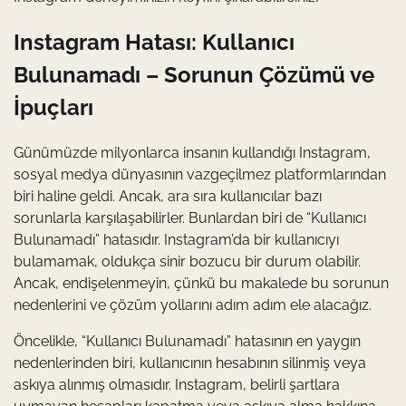
Instagram Hatası: Kullanıcı
Bulunamadı – Sorunun Çözümü ve
İpuçları
Günümüzde milyonlarca insanın kullandığı Instagram,
sosyal medya dünyasının vazgeçilmez platformlarından
biri haline geldi. Ancak, ara sıra kullanıcılar bazı
sorunlarla karşılaşabilirler. Bunlardan biri de “Kullanıcı
Bulunamadı” hatasıdır. Instagram’da bir kullanıcıyı
bulamamak, oldukça sinir bozucu bir durum olabilir.
Ancak, endişelenmeyin, çünkü bu makalede bu sorunun
nedenlerini ve çözüm yollarını adım adım ele alacağız.
Öncelikle, “Kullanıcı Bulunamadı” hatasının en yaygın
nedenlerinden biri, kullanıcının hesabının silinmiş veya
askıya alınmış olmasıdır. Instagram, belirli şartlara