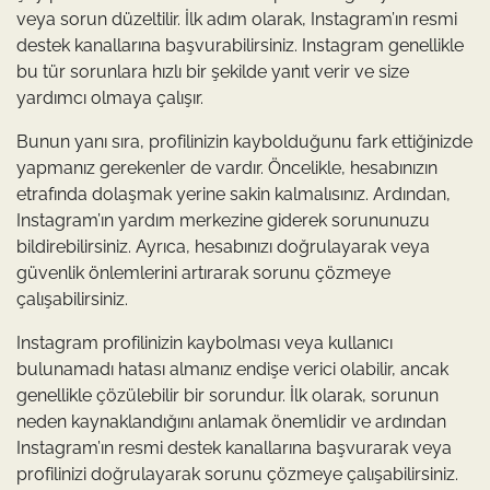
veya sorun düzeltilir. İlk adım olarak, Instagram’ın resmi
destek kanallarına başvurabilirsiniz. Instagram genellikle
bu tür sorunlara hızlı bir şekilde yanıt verir ve size
yardımcı olmaya çalışır.
Bunun yanı sıra, profilinizin kaybolduğunu fark ettiğinizde
yapmanız gerekenler de vardır. Öncelikle, hesabınızın
etrafında dolaşmak yerine sakin kalmalısınız. Ardından,
Instagram’ın yardım merkezine giderek sorununuzu
bildirebilirsiniz. Ayrıca, hesabınızı doğrulayarak veya
güvenlik önlemlerini artırarak sorunu çözmeye
çalışabilirsiniz.
Instagram profilinizin kaybolması veya kullanıcı
bulunamadı hatası almanız endişe verici olabilir, ancak
genellikle çözülebilir bir sorundur. İlk olarak, sorunun
neden kaynaklandığını anlamak önemlidir ve ardından
Instagram’ın resmi destek kanallarına başvurarak veya
profilinizi doğrulayarak sorunu çözmeye çalışabilirsiniz.