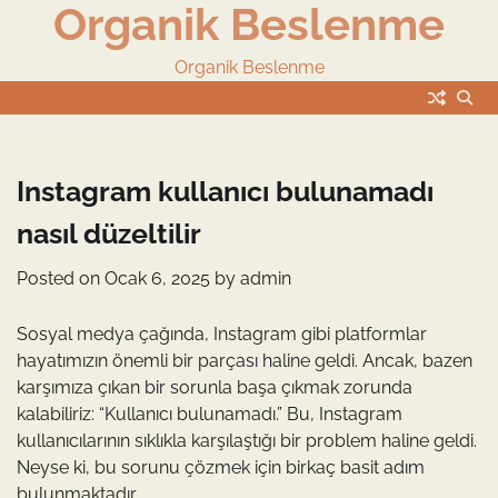
Organik Beslenme
Skip
to
content
Organik Beslenme
Instagram kullanıcı bulunamadı
nasıl düzeltilir
Posted on
Ocak 6, 2025
by
admin
Sosyal medya çağında, Instagram gibi platformlar
hayatımızın önemli bir parçası haline geldi. Ancak, bazen
karşımıza çıkan bir sorunla başa çıkmak zorunda
kalabiliriz: “Kullanıcı bulunamadı.” Bu, Instagram
kullanıcılarının sıklıkla karşılaştığı bir problem haline geldi.
Neyse ki, bu sorunu çözmek için birkaç basit adım
bulunmaktadır.