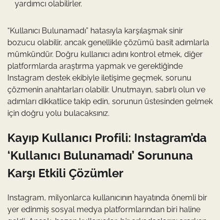
yardımcı olabilirler.
“Kullanıcı Bulunamadı” hatasıyla karşılaşmak sinir
bozucu olabilir, ancak genellikle çözümü basit adımlarla
mümkündür. Doğru kullanıcı adını kontrol etmek, diğer
platformlarda araştırma yapmak ve gerektiğinde
Instagram destek ekibiyle iletişime geçmek, sorunu
çözmenin anahtarları olabilir. Unutmayın, sabırlı olun ve
adımları dikkatlice takip edin, sorunun üstesinden gelmek
için doğru yolu bulacaksınız.
Kayıp Kullanıcı Profili: Instagram’da
‘Kullanıcı Bulunamadı’ Sorununa
Karşı Etkili Çözümler
Instagram, milyonlarca kullanıcının hayatında önemli bir
yer edinmiş sosyal medya platformlarından biri haline