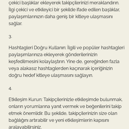
çekici başlıklar ekleyerek takipçilerinizi meraklandırın.
İlgi çekici ve etkileyici bir şekilde ifade edilen başlıklar,
paylaşımlarınızın daha geniş bir kitleye ulaşmasını
sağlar.
Hashtagleri Doğru Kullanın: İlgili ve popüler hashtagleri
paylaşımlarınıza ekleyerek gönderilerinizin
keşfedilmesini kolaylaştırın. Yine de, gereğinden fazla
veya alakasız hashtaglerden kaçınarak içeriğinizin
doğru hedef kitleye ulaşmasını sağlayın.
Etkileşim Kurun: Takipçilerinizle etkileşimde bulunmak,
onların yorumlarına yanıt vermek ve beğenilerini takip
etmek önemlidir. Bu şekilde, takipçilerinizin size olan
bağlılığını artırabilir ve yeni etkileşimlerin kapısını
aralayabilirsiniz.