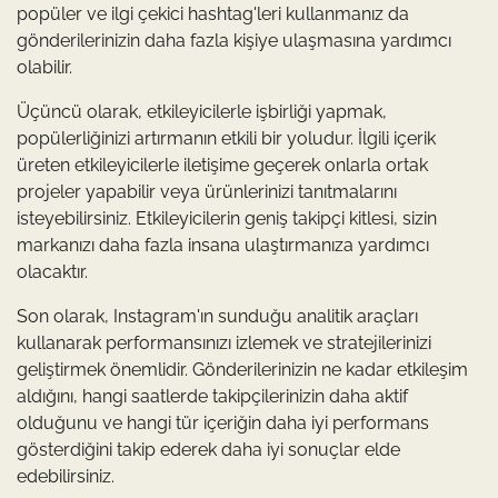
popüler ve ilgi çekici hashtag'leri kullanmanız da
gönderilerinizin daha fazla kişiye ulaşmasına yardımcı
olabilir.
Üçüncü olarak, etkileyicilerle işbirliği yapmak,
popülerliğinizi artırmanın etkili bir yoludur. İlgili içerik
üreten etkileyicilerle iletişime geçerek onlarla ortak
projeler yapabilir veya ürünlerinizi tanıtmalarını
isteyebilirsiniz. Etkileyicilerin geniş takipçi kitlesi, sizin
markanızı daha fazla insana ulaştırmanıza yardımcı
olacaktır.
Son olarak, Instagram'ın sunduğu analitik araçları
kullanarak performansınızı izlemek ve stratejilerinizi
geliştirmek önemlidir. Gönderilerinizin ne kadar etkileşim
aldığını, hangi saatlerde takipçilerinizin daha aktif
olduğunu ve hangi tür içeriğin daha iyi performans
gösterdiğini takip ederek daha iyi sonuçlar elde
edebilirsiniz.