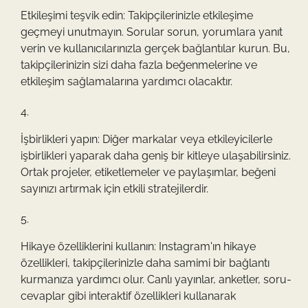
Etkileşimi teşvik edin: Takipçilerinizle etkileşime
geçmeyi unutmayın. Sorular sorun, yorumlara yanıt
verin ve kullanıcılarınızla gerçek bağlantılar kurun. Bu,
takipçilerinizin sizi daha fazla beğenmelerine ve
etkileşim sağlamalarına yardımcı olacaktır.
İşbirlikleri yapın: Diğer markalar veya etkileyicilerle
işbirlikleri yaparak daha geniş bir kitleye ulaşabilirsiniz.
Ortak projeler, etiketlemeler ve paylaşımlar, beğeni
sayınızı artırmak için etkili stratejilerdir.
Hikaye özelliklerini kullanın: Instagram'ın hikaye
özellikleri, takipçilerinizle daha samimi bir bağlantı
kurmanıza yardımcı olur. Canlı yayınlar, anketler, soru-
cevaplar gibi interaktif özellikleri kullanarak