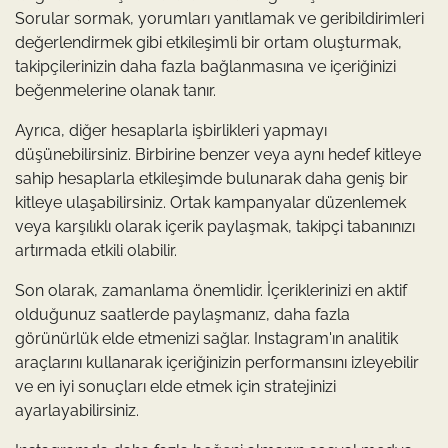
Sorular sormak, yorumları yanıtlamak ve geribildirimleri
değerlendirmek gibi etkileşimli bir ortam oluşturmak,
takipçilerinizin daha fazla bağlanmasına ve içeriğinizi
beğenmelerine olanak tanır.
Ayrıca, diğer hesaplarla işbirlikleri yapmayı
düşünebilirsiniz. Birbirine benzer veya aynı hedef kitleye
sahip hesaplarla etkileşimde bulunarak daha geniş bir
kitleye ulaşabilirsiniz. Ortak kampanyalar düzenlemek
veya karşılıklı olarak içerik paylaşmak, takipçi tabanınızı
artırmada etkili olabilir.
Son olarak, zamanlama önemlidir. İçeriklerinizi en aktif
olduğunuz saatlerde paylaşmanız, daha fazla
görünürlük elde etmenizi sağlar. Instagram'ın analitik
araçlarını kullanarak içeriğinizin performansını izleyebilir
ve en iyi sonuçları elde etmek için stratejinizi
ayarlayabilirsiniz.