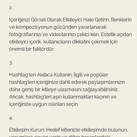
İçeriğinizi Görsel Olarak Etkileyici Hale Getirin: Renklerin
ve kompozisyonun gücünden yararlanarak
fotoğraflarınızı ve videolarınızı çekici kılın. Estetik açıdan
etkileyici içerik, kullanıcıların dikkatini çekmek için
önemli bir faktördür.
Hashtag'leri Akıllıca Kullanın: İlgili ve popüler
hashtag'leri içeriğinize dahil ederek paylaşımlarınızın
daha geniş bir kitleye ulaşmasını sağlayabilirsiniz.
Ancak, hashtag'leri aşırı kullanmaktan kaçının ve
içeriğinize uygun olanları seçin.
Etkileşim Kurun: Hedef kitlenizle etkileşimde bulunun,