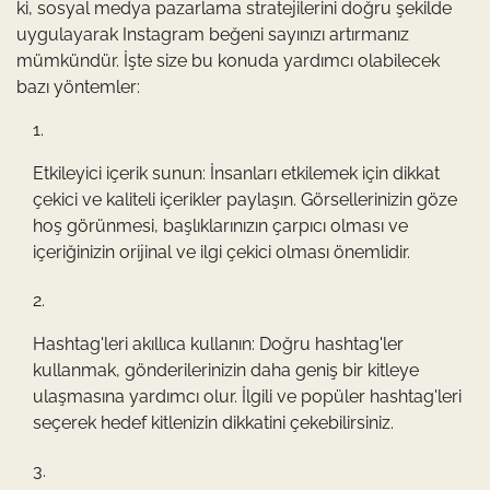
ki, sosyal medya pazarlama stratejilerini doğru şekilde
uygulayarak Instagram beğeni sayınızı artırmanız
mümkündür. İşte size bu konuda yardımcı olabilecek
bazı yöntemler:
Etkileyici içerik sunun: İnsanları etkilemek için dikkat
çekici ve kaliteli içerikler paylaşın. Görsellerinizin göze
hoş görünmesi, başlıklarınızın çarpıcı olması ve
içeriğinizin orijinal ve ilgi çekici olması önemlidir.
Hashtag'leri akıllıca kullanın: Doğru hashtag'ler
kullanmak, gönderilerinizin daha geniş bir kitleye
ulaşmasına yardımcı olur. İlgili ve popüler hashtag'leri
seçerek hedef kitlenizin dikkatini çekebilirsiniz.