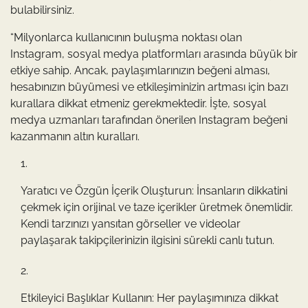
bulabilirsiniz.
“Milyonlarca kullanıcının buluşma noktası olan
Instagram, sosyal medya platformları arasında büyük bir
etkiye sahip. Ancak, paylaşımlarınızın beğeni alması,
hesabınızın büyümesi ve etkileşiminizin artması için bazı
kurallara dikkat etmeniz gerekmektedir. İşte, sosyal
medya uzmanları tarafından önerilen Instagram beğeni
kazanmanın altın kuralları.
Yaratıcı ve Özgün İçerik Oluşturun: İnsanların dikkatini
çekmek için orijinal ve taze içerikler üretmek önemlidir.
Kendi tarzınızı yansıtan görseller ve videolar
paylaşarak takipçilerinizin ilgisini sürekli canlı tutun.
Etkileyici Başlıklar Kullanın: Her paylaşımınıza dikkat