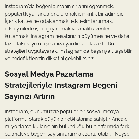
Instagram'da beğeni almanın sırlarını öğrenmek,
popülerlik yarışında öne çıkmak için kritik bir adımdır.
İçerik kalitesine odaklanmak, etkileşimi artırmak,
etkileyicilerle işbirliği yapmak ve analitik verileri
kullanmak, Instagram hesabınızın büyümesine ve daha
fazla takipçiye ulaşmanıza yardımcı olacaktır. Bu
stratejileri uygulayarak, Instagram'da başarıya ulaşabilir
ve hedef kitlenizin dikkatini çekebilirsiniz.
Sosyal Medya Pazarlama
Stratejileriyle Instagram Beğeni
Sayınızı Artırın
Instagram, günümüzde popüler bir sosyal medya
platformu olarak büyük bir etki alanına sahiptir. Ancak,
milyonlarca kullanıcının bulunduğu bu platformda fark
edilmek ve beğeni sayısını artırmak zorlu olabilir. Neyse