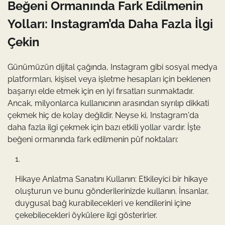
Beğeni Ormanında Fark Edilmenin
Yolları: Instagram’da Daha Fazla İlgi
Çekin
Günümüzün dijital çağında, Instagram gibi sosyal medya
platformları, kişisel veya işletme hesapları için beklenen
başarıyı elde etmek için en iyi fırsatları sunmaktadır.
Ancak, milyonlarca kullanıcının arasından sıyrılıp dikkati
çekmek hiç de kolay değildir. Neyse ki, Instagram'da
daha fazla ilgi çekmek için bazı etkili yollar vardır. İşte
beğeni ormanında fark edilmenin püf noktaları:
Hikaye Anlatma Sanatını Kullanın: Etkileyici bir hikaye
oluşturun ve bunu gönderilerinizde kullanın. İnsanlar,
duygusal bağ kurabilecekleri ve kendilerini içine
çekebilecekleri öykülere ilgi gösterirler.