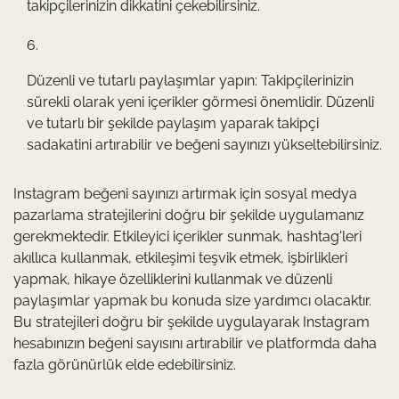
takipçilerinizin dikkatini çekebilirsiniz.
Düzenli ve tutarlı paylaşımlar yapın: Takipçilerinizin
sürekli olarak yeni içerikler görmesi önemlidir. Düzenli
ve tutarlı bir şekilde paylaşım yaparak takipçi
sadakatini artırabilir ve beğeni sayınızı yükseltebilirsiniz.
Instagram beğeni sayınızı artırmak için sosyal medya
pazarlama stratejilerini doğru bir şekilde uygulamanız
gerekmektedir. Etkileyici içerikler sunmak, hashtag'leri
akıllıca kullanmak, etkileşimi teşvik etmek, işbirlikleri
yapmak, hikaye özelliklerini kullanmak ve düzenli
paylaşımlar yapmak bu konuda size yardımcı olacaktır.
Bu stratejileri doğru bir şekilde uygulayarak Instagram
hesabınızın beğeni sayısını artırabilir ve platformda daha
fazla görünürlük elde edebilirsiniz.