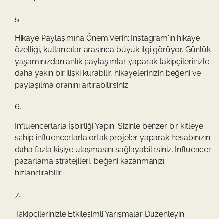
Hikaye Paylaşımına Önem Verin: Instagram'ın hikaye
özelliği, kullanıcılar arasında büyük ilgi görüyor. Günlük
yaşamınızdan anlık paylaşımlar yaparak takipçilerinizle
daha yakın bir ilişki kurabilir, hikayelerinizin beğeni ve
paylaşılma oranını artırabilirsiniz.
Influencerlarla İşbirliği Yapın: Sizinle benzer bir kitleye
sahip influencerlarla ortak projeler yaparak hesabınızın
daha fazla kişiye ulaşmasını sağlayabilirsiniz. Influencer
pazarlama stratejileri, beğeni kazanmanızı
hızlandırabilir.
Takipçilerinizle Etkileşimli Yarışmalar Düzenleyin: