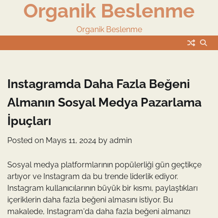
Organik Beslenme
Skip
to
content
Organik Beslenme
Instagramda Daha Fazla Beğeni
Almanın Sosyal Medya Pazarlama
İpuçları
Posted on
Mayıs 11, 2024
by
admin
Sosyal medya platformlarının popülerliği gün geçtikçe
artıyor ve Instagram da bu trende liderlik ediyor.
Instagram kullanıcılarının büyük bir kısmı, paylaştıkları
içeriklerin daha fazla beğeni almasını istiyor. Bu
makalede, Instagram'da daha fazla beğeni almanızı