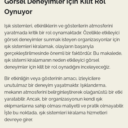
Görsel Deneyimler İçin Kilit Rol
Oynuyor
Işık sistemleri, etkinliklerin ve gösterilerin atmosferini
yaratmada kritik bir rol oynamaktadır. Özellikle etkileyici
görsel deneyimler sunmak isteyen organizasyonlar için
ışık sistemleri kiralamak, olayların başarıyla
gerçekleştirilmesinde önemli bir faktördür. Bu makalede,
ışık sistemi kiralamanın neden etkileyici görsel
deneyimler için kilit bir rol oynadığını inceleyeceğiz.
Bir etkinliğin veya gösterinin amacı, izleyicilere
unutulmaz bir deneyim yaşatmaktır. Işıklandırma,
mekanın atmosferini belirginleştirerek olağanüstü bir etki
yaratabilir. Ancak, bir organizasyonun kendi ışık
ekipmanlarına sahip olması maliyetli ve pratik olmayabilir.
İşte bu noktada, ışık sistemleri kiralama hizmetleri
devreye girer.