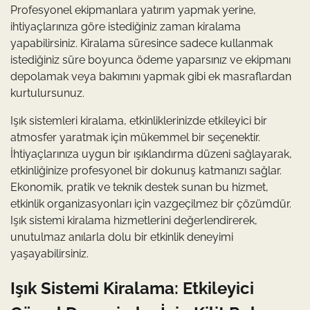
Profesyonel ekipmanlara yatırım yapmak yerine,
ihtiyaçlarınıza göre istediğiniz zaman kiralama
yapabilirsiniz. Kiralama süresince sadece kullanmak
istediğiniz süre boyunca ödeme yaparsınız ve ekipmanı
depolamak veya bakımını yapmak gibi ek masraflardan
kurtulursunuz.
Işık sistemleri kiralama, etkinliklerinizde etkileyici bir
atmosfer yaratmak için mükemmel bir seçenektir.
İhtiyaçlarınıza uygun bir ışıklandırma düzeni sağlayarak,
etkinliğinize profesyonel bir dokunuş katmanızı sağlar.
Ekonomik, pratik ve teknik destek sunan bu hizmet,
etkinlik organizasyonları için vazgeçilmez bir çözümdür.
Işık sistemi kiralama hizmetlerini değerlendirerek,
unutulmaz anılarla dolu bir etkinlik deneyimi
yaşayabilirsiniz.
Işık Sistemi Kiralama: Etkileyici