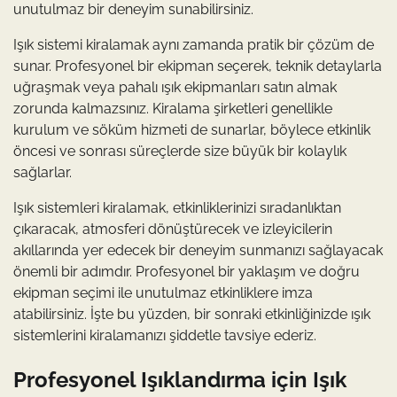
unutulmaz bir deneyim sunabilirsiniz.
Işık sistemi kiralamak aynı zamanda pratik bir çözüm de
sunar. Profesyonel bir ekipman seçerek, teknik detaylarla
uğraşmak veya pahalı ışık ekipmanları satın almak
zorunda kalmazsınız. Kiralama şirketleri genellikle
kurulum ve söküm hizmeti de sunarlar, böylece etkinlik
öncesi ve sonrası süreçlerde size büyük bir kolaylık
sağlarlar.
Işık sistemleri kiralamak, etkinliklerinizi sıradanlıktan
çıkaracak, atmosferi dönüştürecek ve izleyicilerin
akıllarında yer edecek bir deneyim sunmanızı sağlayacak
önemli bir adımdır. Profesyonel bir yaklaşım ve doğru
ekipman seçimi ile unutulmaz etkinliklere imza
atabilirsiniz. İşte bu yüzden, bir sonraki etkinliğinizde ışık
sistemlerini kiralamanızı şiddetle tavsiye ederiz.
Profesyonel Işıklandırma için Işık