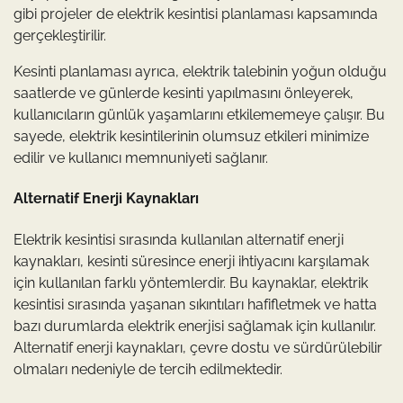
gibi projeler de elektrik kesintisi planlaması kapsamında
gerçekleştirilir.
Kesinti planlaması ayrıca, elektrik talebinin yoğun olduğu
saatlerde ve günlerde kesinti yapılmasını önleyerek,
kullanıcıların günlük yaşamlarını etkilememeye çalışır. Bu
sayede, elektrik kesintilerinin olumsuz etkileri minimize
edilir ve kullanıcı memnuniyeti sağlanır.
Alternatif Enerji Kaynakları
Elektrik kesintisi sırasında kullanılan alternatif enerji
kaynakları, kesinti süresince enerji ihtiyacını karşılamak
için kullanılan farklı yöntemlerdir. Bu kaynaklar, elektrik
kesintisi sırasında yaşanan sıkıntıları hafifletmek ve hatta
bazı durumlarda elektrik enerjisi sağlamak için kullanılır.
Alternatif enerji kaynakları, çevre dostu ve sürdürülebilir
olmaları nedeniyle de tercih edilmektedir.