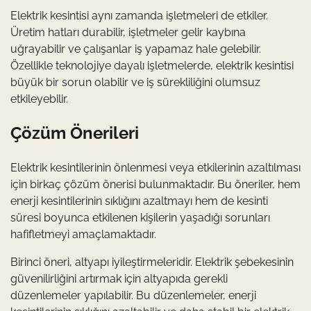
Elektrik kesintisi aynı zamanda işletmeleri de etkiler.
Üretim hatları durabilir, işletmeler gelir kaybına
uğrayabilir ve çalışanlar iş yapamaz hale gelebilir.
Özellikle teknolojiye dayalı işletmelerde, elektrik kesintisi
büyük bir sorun olabilir ve iş sürekliliğini olumsuz
etkileyebilir.
Çözüm Önerileri
Elektrik kesintilerinin önlenmesi veya etkilerinin azaltılması
için birkaç çözüm önerisi bulunmaktadır. Bu öneriler, hem
enerji kesintilerinin sıklığını azaltmayı hem de kesinti
süresi boyunca etkilenen kişilerin yaşadığı sorunları
hafifletmeyi amaçlamaktadır.
Birinci öneri, altyapı iyileştirmeleridir. Elektrik şebekesinin
güvenilirliğini artırmak için altyapıda gerekli
düzenlemeler yapılabilir. Bu düzenlemeler, enerji