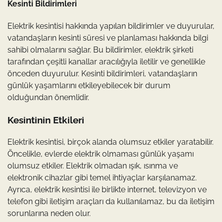
Kesinti Bildirimleri
Elektrik kesintisi hakkında yapılan bildirimler ve duyurular,
vatandaşların kesinti süresi ve planlaması hakkında bilgi
sahibi olmalarını sağlar. Bu bildirimler, elektrik şirketi
tarafından çeşitli kanallar aracılığıyla iletilir ve genellikle
önceden duyurulur. Kesinti bildirimleri, vatandaşların
günlük yaşamlarını etkileyebilecek bir durum
olduğundan önemlidir.
Kesintinin Etkileri
Elektrik kesintisi, birçok alanda olumsuz etkiler yaratabilir.
Öncelikle, evlerde elektrik olmaması günlük yaşamı
olumsuz etkiler. Elektrik olmadan ışık, ısınma ve
elektronik cihazlar gibi temel ihtiyaçlar karşılanamaz.
Ayrıca, elektrik kesintisi ile birlikte internet, televizyon ve
telefon gibi iletişim araçları da kullanılamaz, bu da iletişim
sorunlarına neden olur.