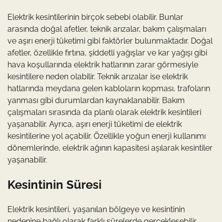
Elektrik kesintilerinin birçok sebebi olabilir. Bunlar
arasında doğal afetler, teknik arızalar, bakım çalışmaları
ve aşırı enerji tüketimi gibi faktörler bulunmaktadır. Doğal
afetler, özellikle fırtına, şiddetli yağışlar ve kar yağışı gibi
hava koşullarında elektrik hatlarının zarar görmesiyle
kesintilere neden olabilir. Teknik arızalar ise elektrik
hatlarında meydana gelen kabloların kopması, trafoların
yanması gibi durumlardan kaynaklanabilir. Bakım
çalışmaları sırasında da planlı olarak elektrik kesintileri
yaşanabilir. Ayrıca, aşırı enerji tüketimi de elektrik
kesintilerine yol açabilir. Özellikle yoğun enerji kullanımı
dönemlerinde, elektrik ağının kapasitesi aşılarak kesintiler
yaşanabilir.
Kesintinin Süresi
Elektrik kesintileri, yaşanılan bölgeye ve kesintinin
nedenine bağlı olarak farklı sürelerde gerçekleşebilir.