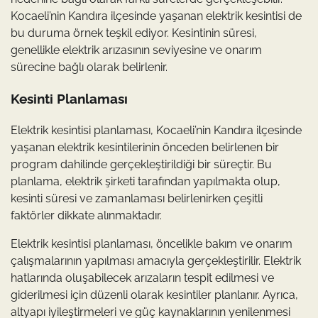
Kocaeli’nin Kandıra ilçesinde yaşanan elektrik kesintisi de
bu duruma örnek teşkil ediyor. Kesintinin süresi,
genellikle elektrik arızasının seviyesine ve onarım
sürecine bağlı olarak belirlenir.
Kesinti Planlaması
Elektrik kesintisi planlaması, Kocaeli’nin Kandıra ilçesinde
yaşanan elektrik kesintilerinin önceden belirlenen bir
program dahilinde gerçekleştirildiği bir süreçtir. Bu
planlama, elektrik şirketi tarafından yapılmakta olup,
kesinti süresi ve zamanlaması belirlenirken çeşitli
faktörler dikkate alınmaktadır.
Elektrik kesintisi planlaması, öncelikle bakım ve onarım
çalışmalarının yapılması amacıyla gerçekleştirilir. Elektrik
hatlarında oluşabilecek arızaların tespit edilmesi ve
giderilmesi için düzenli olarak kesintiler planlanır. Ayrıca,
altyapı iyileştirmeleri ve güç kaynaklarının yenilenmesi