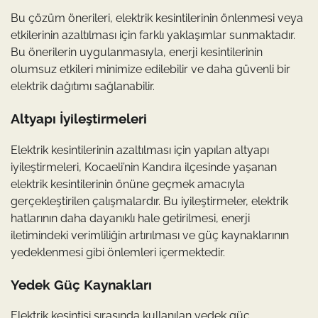
Bu çözüm önerileri, elektrik kesintilerinin önlenmesi veya
etkilerinin azaltılması için farklı yaklaşımlar sunmaktadır.
Bu önerilerin uygulanmasıyla, enerji kesintilerinin
olumsuz etkileri minimize edilebilir ve daha güvenli bir
elektrik dağıtımı sağlanabilir.
Altyapı İyileştirmeleri
Elektrik kesintilerinin azaltılması için yapılan altyapı
iyileştirmeleri, Kocaeli’nin Kandıra ilçesinde yaşanan
elektrik kesintilerinin önüne geçmek amacıyla
gerçekleştirilen çalışmalardır. Bu iyileştirmeler, elektrik
hatlarının daha dayanıklı hale getirilmesi, enerji
iletimindeki verimliliğin artırılması ve güç kaynaklarının
yedeklenmesi gibi önlemleri içermektedir.
Yedek Güç Kaynakları
Elektrik kesintisi sırasında kullanılan yedek güç