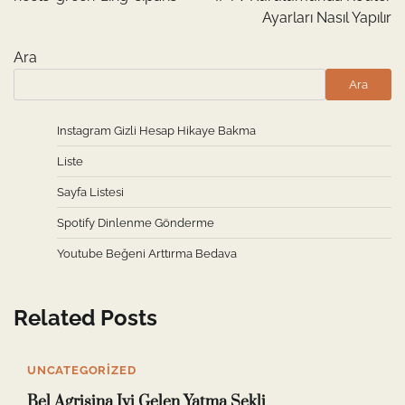
Ayarları Nasıl Yapılır
Ara
Ara
Instagram Gizli Hesap Hikaye Bakma
Liste
Sayfa Listesi
Spotify Dinlenme Gönderme
Youtube Beğeni Arttırma Bedava
Related Posts
UNCATEGORIZED
Bel Agrisina Iyi Gelen Yatma Sekli