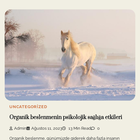
UNCATEGORIZED
Organik beslenmenin psikolojik sağlığa etkileri
Admin
Ağustos 11, 2023
13 Min Read
0
Organik beslenme, günümüzde giderek daha fazla insanın