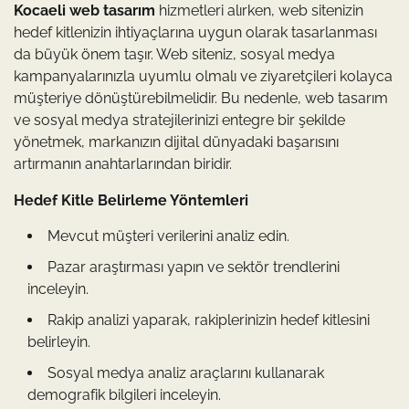
Kocaeli web tasarım
hizmetleri alırken, web sitenizin
hedef kitlenizin ihtiyaçlarına uygun olarak tasarlanması
da büyük önem taşır. Web siteniz, sosyal medya
kampanyalarınızla uyumlu olmalı ve ziyaretçileri kolayca
müşteriye dönüştürebilmelidir. Bu nedenle, web tasarım
ve sosyal medya stratejilerinizi entegre bir şekilde
yönetmek, markanızın dijital dünyadaki başarısını
artırmanın anahtarlarından biridir.
Hedef Kitle Belirleme Yöntemleri
Mevcut müşteri verilerini analiz edin.
Pazar araştırması yapın ve sektör trendlerini
inceleyin.
Rakip analizi yaparak, rakiplerinizin hedef kitlesini
belirleyin.
Sosyal medya analiz araçlarını kullanarak
demografik bilgileri inceleyin.