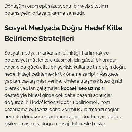
Dönüşüm oranı optimizasyonu, bir web sitesinin
potansiyelini ortaya çıkarma sanatıdır.
Sosyal Medyada Doğru Hedef Kitle
Belirleme Stratejileri
Sosyal medya, markanızın bilinirliğini artırmak ve
potansiyel müşterilere ulaşmak için güçlü bir araçtır.
Ancak, bu gücü etkili bir şekilde kullanabilmek için doğru
hedef kitleyi belirlemek kritik öneme sahiptir. Rastgele
yapılan paylaşımlar yerine, kimlere ulaşmak istediğinizi
bilerek yapılan çalışmalar,
kocaeli seo uzmanı
desteğiyle birleştiğinde çok daha başarılı sonuçlar
doğurabilir. Hedef kitlenizi doğru belirlemek, hem
pazarlama bütçenizi daha verimli kullanmanızı sağlar
hem de dönüşüm oranlarınızı artırır. Unutmayın, doğru
kişilere ulaşmak, doğru mesajı iletmekle başlar.