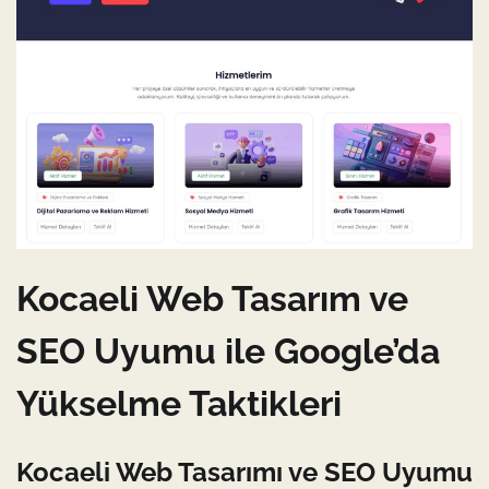
Kocaeli Web Tasarım ve
SEO Uyumu ile Google’da
Yükselme Taktikleri
Kocaeli Web Tasarımı ve SEO Uyumu