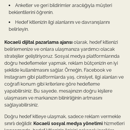
Anketler ve geri bildirimler aracılığıyla müşteri
beklentilerini öğrenin.
Hedef kitlenizin ilgi alanlarını ve davranışlarını
belirleyin.
Kocaeli dijital pazarlama ajansı
olarak, hedef kitlenizi
belirlemenize ve onlara ulaşmanıza yardımcı olacak
stratejiler geliştiriyoruz. Sosyal medya platformlarında
doğru hedeflemeler yapmak, reklam bütçenizin en iyi
şekilde kullanılmasını sağlar. Örneğin, Facebook ve
Instagram gibi platformlarda yaş, cinsiyet, ilgi alanları ve
coğrafi konum gibi kriterlere göre hedefleme
yapabilirsiniz. Bu sayede, mesajınızın doğru kişilere
ulaşmasını ve markanızın bilinirliğinin artmasını
sağlayabilirsiniz.
Doğru hedef kitleye ulaşmak, sadece reklam vermekle
sınırlı değildir.
Kocaeli sosyal medya yönetimi
hizmetleri