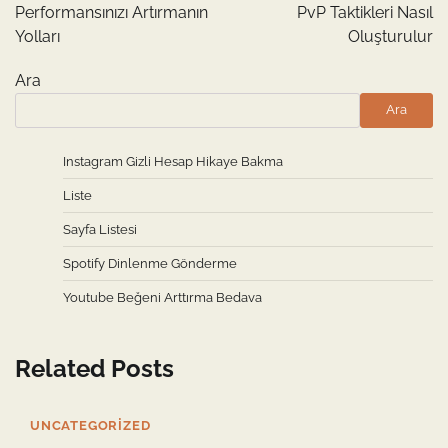
Performansınızı Artırmanın
PvP Taktikleri Nasıl
Yolları
Oluşturulur
Ara
Ara
Instagram Gizli Hesap Hikaye Bakma
Liste
Sayfa Listesi
Spotify Dinlenme Gönderme
Youtube Beğeni Arttırma Bedava
Related Posts
UNCATEGORIZED