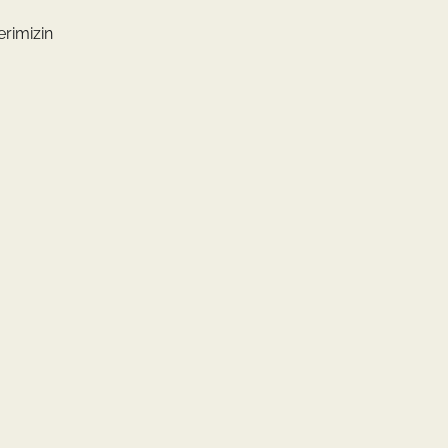
erimizin