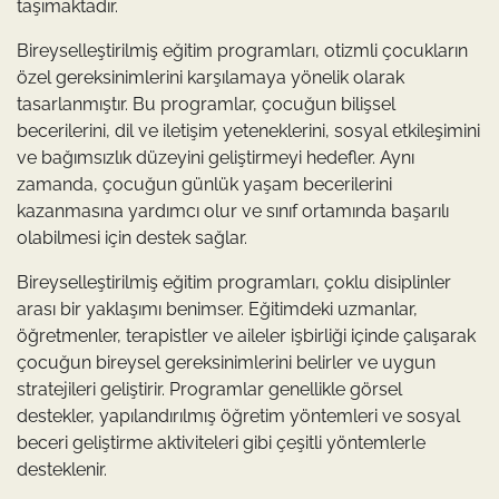
taşımaktadır.
Bireyselleştirilmiş eğitim programları, otizmli çocukların
özel gereksinimlerini karşılamaya yönelik olarak
tasarlanmıştır. Bu programlar, çocuğun bilişsel
becerilerini, dil ve iletişim yeteneklerini, sosyal etkileşimini
ve bağımsızlık düzeyini geliştirmeyi hedefler. Aynı
zamanda, çocuğun günlük yaşam becerilerini
kazanmasına yardımcı olur ve sınıf ortamında başarılı
olabilmesi için destek sağlar.
Bireyselleştirilmiş eğitim programları, çoklu disiplinler
arası bir yaklaşımı benimser. Eğitimdeki uzmanlar,
öğretmenler, terapistler ve aileler işbirliği içinde çalışarak
çocuğun bireysel gereksinimlerini belirler ve uygun
stratejileri geliştirir. Programlar genellikle görsel
destekler, yapılandırılmış öğretim yöntemleri ve sosyal
beceri geliştirme aktiviteleri gibi çeşitli yöntemlerle
desteklenir.