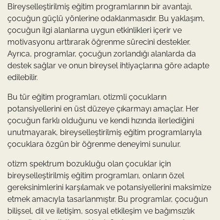
Bireyselleştirilmiş eğitim programlarının bir avantajı,
çocuğun güçlü yönlerine odaklanmasıdır. Bu yaklaşım,
çocuğun ilgi alanlarına uygun etkinlikleri içerir ve
motivasyonu arttırarak öğrenme sürecini destekler.
Ayrıca, programlar, çocuğun zorlandığı alanlarda da
destek sağlar ve onun bireysel ihtiyaçlarına göre adapte
edilebilir.
Bu tür eğitim programları, otizmli çocukların
potansiyellerini en üst düzeye çıkarmayı amaçlar. Her
çocuğun farklı olduğunu ve kendi hızında ilerlediğini
unutmayarak, bireyselleştirilmiş eğitim programlarıyla
çocuklara özgün bir öğrenme deneyimi sunulur.
otizm spektrum bozukluğu olan çocuklar için
bireyselleştirilmiş eğitim programları, onların özel
gereksinimlerini karşılamak ve potansiyellerini maksimize
etmek amacıyla tasarlanmıştır. Bu programlar, çocuğun
bilişsel, dil ve iletişim, sosyal etkileşim ve bağımsızlık