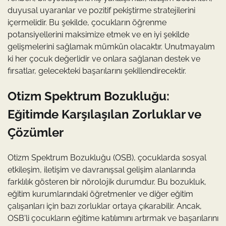
duyusal uyaranlar ve pozitif pekiştirme stratejilerini
içermelidir. Bu şekilde, çocukların öğrenme
potansiyellerini maksimize etmek ve en iyi şekilde
gelişmelerini sağlamak mümkün olacaktır. Unutmayalım
ki her çocuk değerlidir ve onlara sağlanan destek ve
fırsatlar, gelecekteki başarılarını şekillendirecektir.
Otizm Spektrum Bozukluğu:
Eğitimde Karşılaşılan Zorluklar ve
Çözümler
Otizm Spektrum Bozukluğu (OSB), çocuklarda sosyal
etkileşim, iletişim ve davranışsal gelişim alanlarında
farklılık gösteren bir nörolojik durumdur. Bu bozukluk,
eğitim kurumlarındaki öğretmenler ve diğer eğitim
çalışanları için bazı zorluklar ortaya çıkarabilir. Ancak,
OSB'li çocukların eğitime katılımını artırmak ve başarılarını