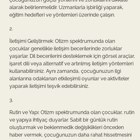
alarak belirlenmelidir. Uzmanlarla işbirliği yaparak,
eğitim hedefleri ve yöntemleri üzerinde çalışın.
İletişimi Geliştirmek: Otizm spektrumunda olan
çocuklar genellikle iletişim becerilerinde zorluklar
yaşarlar. Dil becerilerini desteklemek için görsel araçlar,
işaret dili veya alternatif ve artırılmış iletişim yöntemleri
kullanabilirsiniz. Aynı zamanda, çocuğunuzun ilgi
alanlarına odaklanan etkileşimli oyunlar ve aktiviteler
yaparak iletişimi teşvik edebilirsiniz.
Rutin ve Yapı: Otizm spektrumunda olan çocuklar, rutin
ve yapıya ihtiyaç duyarlar. Sabit bir günlük rutin
oluşturmak ve beklenmedik değişiklikleri önceden
haber vermek, çocuğunuzun daha rahat hissetmesini