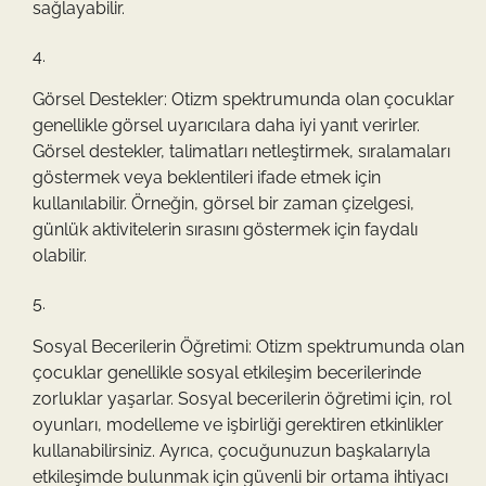
sağlayabilir.
Görsel Destekler: Otizm spektrumunda olan çocuklar
genellikle görsel uyarıcılara daha iyi yanıt verirler.
Görsel destekler, talimatları netleştirmek, sıralamaları
göstermek veya beklentileri ifade etmek için
kullanılabilir. Örneğin, görsel bir zaman çizelgesi,
günlük aktivitelerin sırasını göstermek için faydalı
olabilir.
Sosyal Becerilerin Öğretimi: Otizm spektrumunda olan
çocuklar genellikle sosyal etkileşim becerilerinde
zorluklar yaşarlar. Sosyal becerilerin öğretimi için, rol
oyunları, modelleme ve işbirliği gerektiren etkinlikler
kullanabilirsiniz. Ayrıca, çocuğunuzun başkalarıyla
etkileşimde bulunmak için güvenli bir ortama ihtiyacı