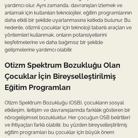
yardımcı olur. Aynı zamanda, davranışları izlemek ve
anlamak için kullanılan teknolojiler, eğitim programlarının
daha etkili bir şekilde uyarlanmasına katkıda bulunur. Bu
nedenle, otizmli çocuklar için teknoloji tabanlı araçları ve
yöntemleri kullanmak, onların potansiyellerini
keşfetmelerine ve daha bağımsız bir şekilde
gelişmelerine yardımcı olabilir.
Otizm Spektrum Bozukluğu Olan
Çocuklar İçin Bireyselleştirilmiş
Eğitim Programları
Otizm Spektrum Bozukluğu (OSB), çocukların sosyal
etkileşim, iletişim ve davranışlarında farklılık gösteren bir
nörogelişimsel bozukluktur. Her çocuğun OSB belirtileri
ve ihtiyaçları farklı olabilir, bu yüzden bireyselleştirilmiş
eğitim programları bu çocuklar için büyük önem