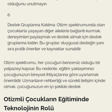
olduğunu unutmayın.
Destek Gruplarına Katılma: Otizm spektrumunda olan
çocuklarla yaşayan diğer ailelerle bağlantı kurmak,
deneyimleri paylaşmak ve destek almak için destek
gruplarına katılın. Bu gruplar, duygusal desteğin yanı
sıra pratik öneriler ve kaynaklar sunabilir.
Otizm spektrumu, her çocuğun benzersiz olduğu bir
yelpazeyi kapsar. Bu nedenle, eğitim yaklaşımınızı
çocuğunuzun bireysel ihtiyaçlarına göre uyarlamak
önemlidir. Uzmanların rehberliği ve sürekli iletişim içinde
olmak, çocuğunuzun en iyi şekilde destek
Otizmli Çocukların Eğitiminde
Teknolojinin Rolü