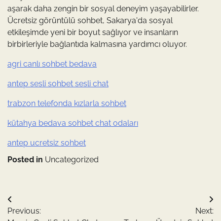
aşarak daha zengin bir sosyal deneyim yaşayabilirler.
Ücretsiz görüntülü sohbet, Sakarya'da sosyal
etkileşimde yeni bir boyut sağlıyor ve insanların
birbirleriyle bağlantıda kalmasına yardımcı oluyor.
agri canlı sohbet bedava
antep sesli sohbet sesli chat
trabzon telefonda kızlarla sohbet
kütahya bedava sohbet chat odaları
antep ucretsiz sohbet
Posted in
Uncategorized
Yazı
Previous:
Next:
gezinmesi