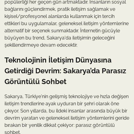
popülerliği her geçen gün artmaktadır. İnsanların sosyal
bağlarını güçlendirmek, pratik iletişim sağlamak ve
kişisel/profesyonel alanlarda kullanmak için tercih
ettikleri bu uygulamalar, geleneksel iletişim yöntemlerine
alternatif bir seçenek sunmaktadır. İnternetin gücüyle
büyüyen bu trend, Sakarya'da iletişimin geleceğini
şekillendirmeye devam edecektir.
Teknolojinin İletişim Dünyasına
Getirdiği Devrim: Sakarya’da Parasız
Görüntülü Sohbet
Sakarya, Türkiye'nin gelişmiş teknolojiye ve hızla değişen
iletişim trendlerine ayak uyduran bir şehri olarak öne
çıkıyor. Son yıllarda, bu ildeki insanlar arasında büyük bir
devrim yaratan ve geleneksel iletişim yöntemlerini geride
bırakan bir yenilik dikkat çekiyor: parasız görüntülü
sohbet.