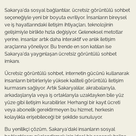
Sakarya'da sosyal bağlantılar, ücretsiz görüntülü sohbet
seçeneğiyle yeni bir boyuta evriliyor. İnsanların bireysel
ve iş hayatlarındaki iletişim ihtiyaçları, teknolojinin
gelişimiyle birlikte hızla değişiyor. Geleneksel metotlar
yerine, insanlar artık daha interaktif ve anlık iletişim
araçlarına yöneliyor. Bu trende en son katılan ise
Sakarya'da yaygınlaşan ücretsiz görüntülü sohbet
imkanı.
Ücretsiz görüntülü sohbet, internetin gücünü kullanarak
insanların birbirleriyle yüksek kaliteli görüntülü iletişim
kurmasını sağlıyor. Artık Sakaryalılar, akrabalarıyla,
arkadaşlarıyla veya iş ortaklarıyla uzaktayken bile yüz
yüze gibi iletişim kurabilirler. Herhangi bir kayıt ücreti
veya abonelik gerektirmeyen bu hizmet, herkesin
kolaylıkla erişebileceği bir şekilde sunuluyor.
Bu yenilikçi çözüm, Sakarya'daki insanların sosyal