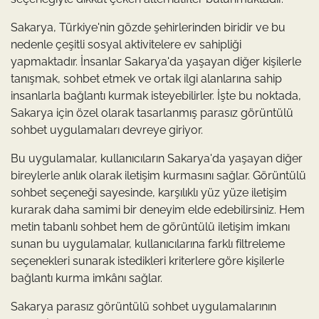
Sakarya, Türkiye'nin gözde şehirlerinden biridir ve bu
nedenle çeşitli sosyal aktivitelere ev sahipliği
yapmaktadır. İnsanlar Sakarya'da yaşayan diğer kişilerle
tanışmak, sohbet etmek ve ortak ilgi alanlarına sahip
insanlarla bağlantı kurmak isteyebilirler. İşte bu noktada,
Sakarya için özel olarak tasarlanmış parasız görüntülü
sohbet uygulamaları devreye giriyor.
Bu uygulamalar, kullanıcıların Sakarya'da yaşayan diğer
bireylerle anlık olarak iletişim kurmasını sağlar. Görüntülü
sohbet seçeneği sayesinde, karşılıklı yüz yüze iletişim
kurarak daha samimi bir deneyim elde edebilirsiniz. Hem
metin tabanlı sohbet hem de görüntülü iletişim imkanı
sunan bu uygulamalar, kullanıcılarına farklı filtreleme
seçenekleri sunarak istedikleri kriterlere göre kişilerle
bağlantı kurma imkânı sağlar.
Sakarya parasız görüntülü sohbet uygulamalarının