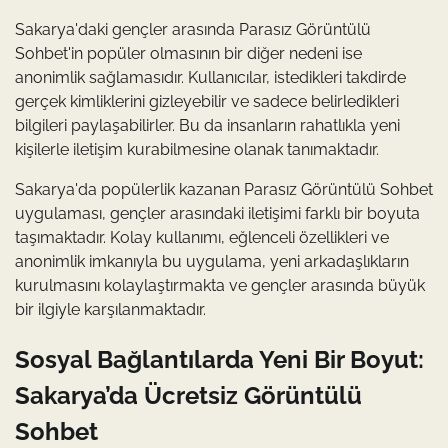
Sakarya'daki gençler arasında Parasız Görüntülü
Sohbet'in popüler olmasının bir diğer nedeni ise
anonimlik sağlamasıdır. Kullanıcılar, istedikleri takdirde
gerçek kimliklerini gizleyebilir ve sadece belirledikleri
bilgileri paylaşabilirler. Bu da insanların rahatlıkla yeni
kişilerle iletişim kurabilmesine olanak tanımaktadır.
Sakarya'da popülerlik kazanan Parasız Görüntülü Sohbet
uygulaması, gençler arasındaki iletişimi farklı bir boyuta
taşımaktadır. Kolay kullanımı, eğlenceli özellikleri ve
anonimlik imkanıyla bu uygulama, yeni arkadaşlıkların
kurulmasını kolaylaştırmakta ve gençler arasında büyük
bir ilgiyle karşılanmaktadır.
Sosyal Bağlantılarda Yeni Bir Boyut:
Sakarya’da Ücretsiz Görüntülü
Sohbet