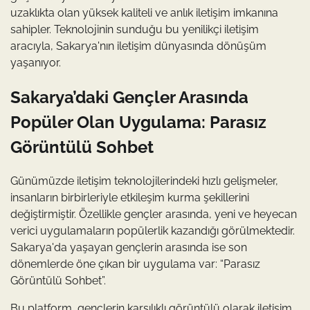
uzaklıkta olan yüksek kaliteli ve anlık iletişim imkanına
sahipler. Teknolojinin sunduğu bu yenilikçi iletişim
aracıyla, Sakarya'nın iletişim dünyasında dönüşüm
yaşanıyor.
Sakarya’daki Gençler Arasında
Popüler Olan Uygulama: Parasız
Görüntülü Sohbet
Günümüzde iletişim teknolojilerindeki hızlı gelişmeler,
insanların birbirleriyle etkileşim kurma şekillerini
değiştirmiştir. Özellikle gençler arasında, yeni ve heyecan
verici uygulamaların popülerlik kazandığı görülmektedir.
Sakarya'da yaşayan gençlerin arasında ise son
dönemlerde öne çıkan bir uygulama var: “Parasız
Görüntülü Sohbet”.
Bu platform, gençlerin karşılıklı görüntülü olarak iletişim