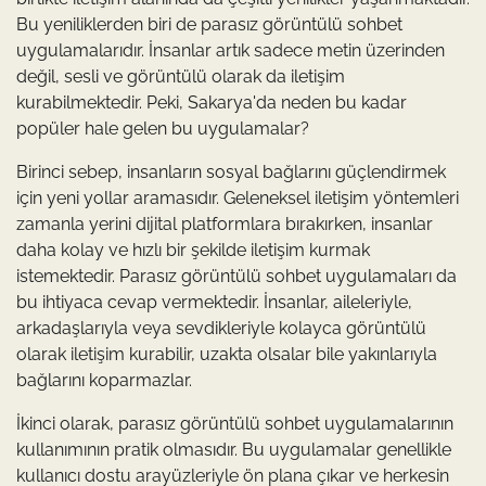
Bu yeniliklerden biri de parasız görüntülü sohbet
uygulamalarıdır. İnsanlar artık sadece metin üzerinden
değil, sesli ve görüntülü olarak da iletişim
kurabilmektedir. Peki, Sakarya'da neden bu kadar
popüler hale gelen bu uygulamalar?
Birinci sebep, insanların sosyal bağlarını güçlendirmek
için yeni yollar aramasıdır. Geleneksel iletişim yöntemleri
zamanla yerini dijital platformlara bırakırken, insanlar
daha kolay ve hızlı bir şekilde iletişim kurmak
istemektedir. Parasız görüntülü sohbet uygulamaları da
bu ihtiyaca cevap vermektedir. İnsanlar, aileleriyle,
arkadaşlarıyla veya sevdikleriyle kolayca görüntülü
olarak iletişim kurabilir, uzakta olsalar bile yakınlarıyla
bağlarını koparmazlar.
İkinci olarak, parasız görüntülü sohbet uygulamalarının
kullanımının pratik olmasıdır. Bu uygulamalar genellikle
kullanıcı dostu arayüzleriyle ön plana çıkar ve herkesin