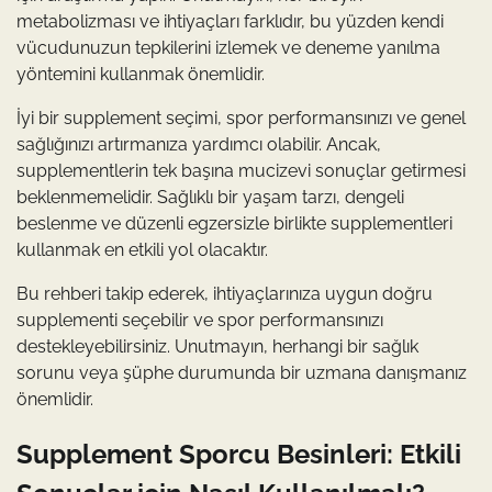
metabolizması ve ihtiyaçları farklıdır, bu yüzden kendi
vücudunuzun tepkilerini izlemek ve deneme yanılma
yöntemini kullanmak önemlidir.
İyi bir supplement seçimi, spor performansınızı ve genel
sağlığınızı artırmanıza yardımcı olabilir. Ancak,
supplementlerin tek başına mucizevi sonuçlar getirmesi
beklenmemelidir. Sağlıklı bir yaşam tarzı, dengeli
beslenme ve düzenli egzersizle birlikte supplementleri
kullanmak en etkili yol olacaktır.
Bu rehberi takip ederek, ihtiyaçlarınıza uygun doğru
supplementi seçebilir ve spor performansınızı
destekleyebilirsiniz. Unutmayın, herhangi bir sağlık
sorunu veya şüphe durumunda bir uzmana danışmanız
önemlidir.
Supplement Sporcu Besinleri: Etkili