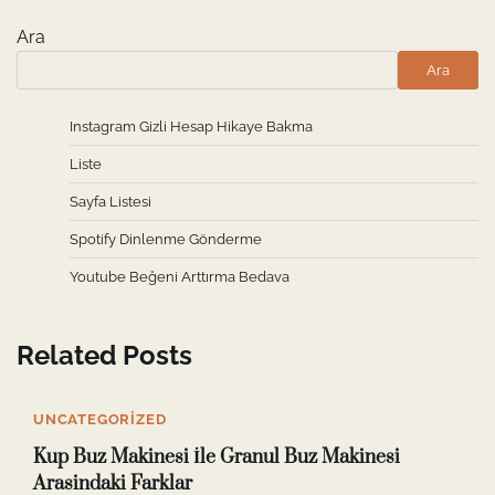
Ara
Ara
Instagram Gizli Hesap Hikaye Bakma
Liste
Sayfa Listesi
Spotify Dinlenme Gönderme
Youtube Beğeni Arttırma Bedava
Related Posts
UNCATEGORIZED
Kup Buz Makinesi İle Granul Buz Makinesi
Arasindaki Farklar