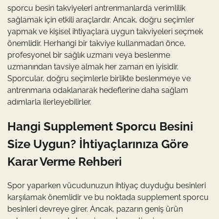
sporcu besin takviyeleri antrenmanlarda verimlilik
sağlamak için etkili araçlardır. Ancak, doğru seçimler
yapmak ve kişisel ihtiyaçlara uygun takviyeleri seçmek
önemlidir. Herhangi bir takviye kullanmadan önce,
profesyonel bir sağlık uzmanı veya beslenme
uzmanından tavsiye almak her zaman en iyisidir.
Sporcular, doğru seçimlerle birlikte beslenmeye ve
antrenmana odaklanarak hedeflerine daha sağlam
adımlarla ilerleyebilirler.
Hangi Supplement Sporcu Besini
Size Uygun? İhtiyaçlarınıza Göre
Karar Verme Rehberi
Spor yaparken vücudunuzun ihtiyaç duyduğu besinleri
karşılamak önemlidir ve bu noktada supplement sporcu
besinleri devreye girer. Ancak, pazarın geniş ürün