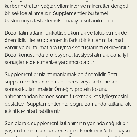
karbonhidratlar, yağlar, vitaminler ve mineraller dengeli
bir şekilde alınmalıdır. Supplementler bu temel
beslenmeyi desteklemek amacıyla kullanılmalıdır.
Dozaj talimatlarını dikkatlice okumak ve takip etmek de
önemlidir. Her supplementin farklı bir kullanım talimatı
vardır ve bu talimatlara uymak sonuçlarınızı etkileyebilir.
Dozaj konusunda profesyonel tavsiyesi almak, daha iyi
sonuçlar elde etmenize yardımcı olabilir.
Supplementlerinizi zamanlamak da önemlidir. Bazı
supplementler antrenman öncesi veya antrenman
sonrası kullanılmalıdır. Örneğin, protein tozunu
antrenmandan hemen sonra tüketmek, kas iyileşmesini
destekler. Supplementlerinizi doğru zamanda kullanarak
etkinliklerini artırabilirsiniz.
Son olarak, supplement kullanımının yanında sağlıklı bir
yaşam tarzının sürdürülmesi gerekmektedir. Yeterli uyku