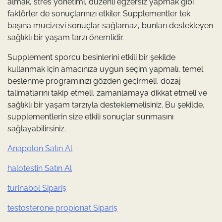
almak, stres yönetimi, düzenli egzersiz yapmak gibi
faktörler de sonuçlarınızı etkiler. Supplementler tek
başına mucizevi sonuçlar sağlamaz, bunları destekleyen
sağlıklı bir yaşam tarzı önemlidir.
Supplement sporcu besinlerini etkili bir şekilde
kullanmak için amacınıza uygun seçim yapmalı, temel
beslenme programınızı gözden geçirmeli, dozaj
talimatlarını takip etmeli, zamanlamaya dikkat etmeli ve
sağlıklı bir yaşam tarzıyla desteklemelisiniz. Bu şekilde,
supplementlerin size etkili sonuçlar sunmasını
sağlayabilirsiniz.
Anapolon Satın Al
halotestin Satın Al
turinabol Sipariş
testosterone propionat Sipariş