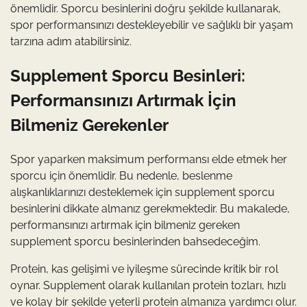
önemlidir. Sporcu besinlerini doğru şekilde kullanarak,
spor performansınızı destekleyebilir ve sağlıklı bir yaşam
tarzına adım atabilirsiniz.
Supplement Sporcu Besinleri:
Performansınızı Artırmak İçin
Bilmeniz Gerekenler
Spor yaparken maksimum performansı elde etmek her
sporcu için önemlidir. Bu nedenle, beslenme
alışkanlıklarınızı desteklemek için supplement sporcu
besinlerini dikkate almanız gerekmektedir. Bu makalede,
performansınızı artırmak için bilmeniz gereken
supplement sporcu besinlerinden bahsedeceğim.
Protein, kas gelişimi ve iyileşme sürecinde kritik bir rol
oynar. Supplement olarak kullanılan protein tozları, hızlı
ve kolay bir şekilde yeterli protein almanıza yardımcı olur.