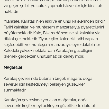
ve geçmişe bir yolculuk yapmak isteyenler için ideal bir
noktadır.
Yılankale, Karataş’ın en eski ve en ünlü kalelerinden biridir.
Tarihi kalıntıları ve muhteşem manzarasıyla ziyaretçilerini
büyülemektedir. Kale, Bizans dönemine ait kalıntılarıyla
dikkat çekmektedir. Ziyaretçiler, kaledeki tarihi yapıları
keşfedebilir ve muhteşem manzarayı seyre dalabilirler.
Kaledeki yüksek noktalardan Karataş’ın güzelliğini
izlemek gerçekten unutulmaz bir deneyimdir.
Mağaralar
Karataş çevresinde bulunan birçok mağara, doğa
severler için keşfedilmeyi bekleyen güzellikler
sunmaktadır.
Karataş’ın çevresinde yer alan mağaralar, doğa
severlerin keşfetmeyi bekleyen güzelliklerle dolu bir