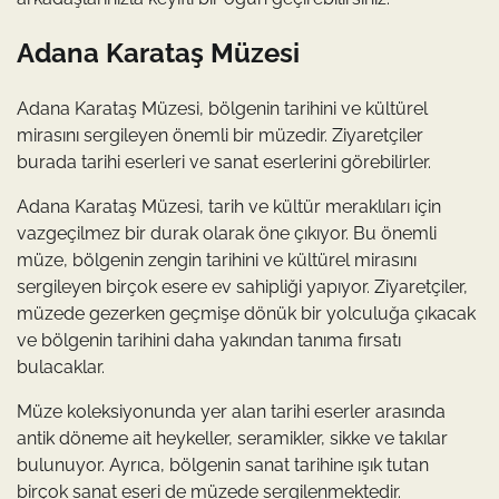
Adana Karataş Müzesi
Adana Karataş Müzesi, bölgenin tarihini ve kültürel
mirasını sergileyen önemli bir müzedir. Ziyaretçiler
burada tarihi eserleri ve sanat eserlerini görebilirler.
Adana Karataş Müzesi, tarih ve kültür meraklıları için
vazgeçilmez bir durak olarak öne çıkıyor. Bu önemli
müze, bölgenin zengin tarihini ve kültürel mirasını
sergileyen birçok esere ev sahipliği yapıyor. Ziyaretçiler,
müzede gezerken geçmişe dönük bir yolculuğa çıkacak
ve bölgenin tarihini daha yakından tanıma fırsatı
bulacaklar.
Müze koleksiyonunda yer alan tarihi eserler arasında
antik döneme ait heykeller, seramikler, sikke ve takılar
bulunuyor. Ayrıca, bölgenin sanat tarihine ışık tutan
birçok sanat eseri de müzede sergilenmektedir.