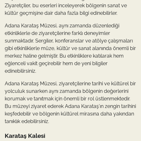
Ziyaretçiler, bu eserleri inceleyerek bölgenin sanat ve
kültür geçmişine dair daha fazla bilgi edinebilirler.
Adana Karataş Müzesi, aynı zamanda düzenlediği
etkinliklerle de ziyaretçilerine farklı deneyimler
sunmaktadır. Sergiler, konferanslar ve atölye çalışmaları
gibi etkinliklerle müze, kültür ve sanat alanında önemli bir
merkez haline gelmiştir. Bu etkinliklere katılarak hem
eğlenceli vakit geçirebilir hem de yeni bilgiler
edinebilirsiniz.
Adana Karataş Müzesi, ziyaretçilerine tarihi ve kültürel bir
yolculuk sunarken aynı zamanda bölgenin değerlerini
korumak ve tanıtmak için önemli bir rol üstlenmektedir.
Bu müzeyi ziyaret ederek Adana Karataş’ın zengin tarihini
keşfedebilir ve bölgenin kültürel mirasına daha yakından
tanıklık edebilirsiniz.
Karataş Kalesi