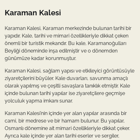
Karaman Kalesi
Karaman Kalesi, Karaman merkezinde bulunan tarihi bir
yapıdır. Kale, tarihi ve mimari özellikleriyle dikkat çeken
önemli bir turistik mekandır. Bu kale, Karamanoğulları
Beyliği döneminde inşa edilmiştir ve o dönemden
günümüze kadar korunmuştur.
Karaman Kalesi, sağlam yapısı ve etkileyici görüntüsüyle
ziyaretçilerini büyüler. Kale duvarları, savunma amaçlı
olarak yapılmış ve çeşitli savaşlara tanıklık etmiştir. Kale
içinde bulunan tarihi yapılar ise ziyaretçilere geçmişe
yolculuk yapma imkanı sunar.
Karaman Kalesi’nin içinde yer alan yapılar arasında bir
cami, bir medrese ve bir hamam bulunur. Bu yapılar,
Osmanlı dönemine ait mimari özellikleriyle dikkat çeker.
Ayrıca kale içinde yer alan tarihi eserler ve sergiler,