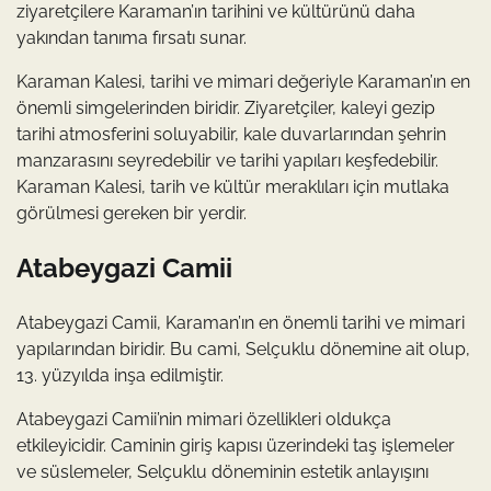
ziyaretçilere Karaman’ın tarihini ve kültürünü daha
yakından tanıma fırsatı sunar.
Karaman Kalesi, tarihi ve mimari değeriyle Karaman’ın en
önemli simgelerinden biridir. Ziyaretçiler, kaleyi gezip
tarihi atmosferini soluyabilir, kale duvarlarından şehrin
manzarasını seyredebilir ve tarihi yapıları keşfedebilir.
Karaman Kalesi, tarih ve kültür meraklıları için mutlaka
görülmesi gereken bir yerdir.
Atabeygazi Camii
Atabeygazi Camii, Karaman’ın en önemli tarihi ve mimari
yapılarından biridir. Bu cami, Selçuklu dönemine ait olup,
13. yüzyılda inşa edilmiştir.
Atabeygazi Camii’nin mimari özellikleri oldukça
etkileyicidir. Caminin giriş kapısı üzerindeki taş işlemeler
ve süslemeler, Selçuklu döneminin estetik anlayışını