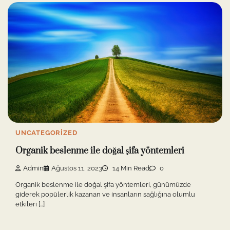
UNCATEGORIZED
Organik beslenme ile doğal şifa yöntemleri
Admin
Ağustos 11, 2023
14 Min Read
0
Organik beslenme ile doğal şifa yöntemleri, günümüzde
giderek popülerlik kazanan ve insanların sağlığına olumlu
etkileri […]