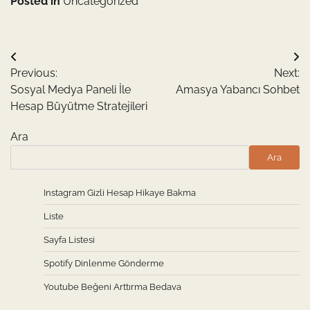
Posted in
Uncategorized
Yazı
Previous:
Next:
gezinmesi
Sosyal Medya Paneli İle
Amasya Yabancı Sohbet
Hesap Büyütme Stratejileri
Ara
Ara
Instagram Gizli Hesap Hikaye Bakma
Liste
Sayfa Listesi
Spotify Dinlenme Gönderme
Youtube Beğeni Arttırma Bedava