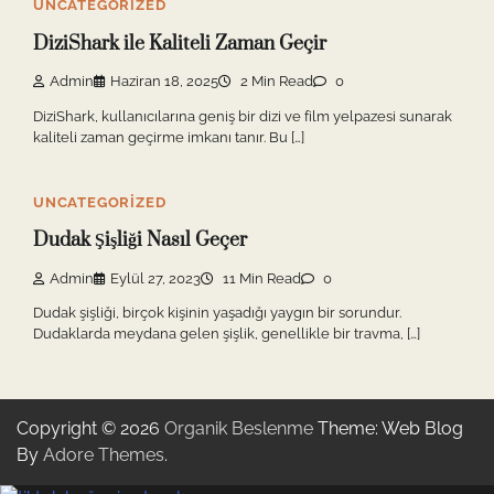
UNCATEGORIZED
DiziShark ile Kaliteli Zaman Geçir
Admin
Haziran 18, 2025
2 Min Read
0
DiziShark, kullanıcılarına geniş bir dizi ve film yelpazesi sunarak
kaliteli zaman geçirme imkanı tanır. Bu […]
UNCATEGORIZED
Dudak Şişliği Nasıl Geçer
Admin
Eylül 27, 2023
11 Min Read
0
Dudak şişliği, birçok kişinin yaşadığı yaygın bir sorundur.
Dudaklarda meydana gelen şişlik, genellikle bir travma, […]
Copyright © 2026
Organik Beslenme
Theme: Web Blog
By
Adore Themes
.