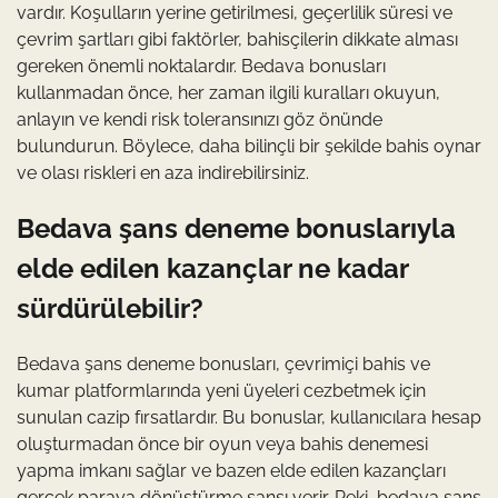
vardır. Koşulların yerine getirilmesi, geçerlilik süresi ve
çevrim şartları gibi faktörler, bahisçilerin dikkate alması
gereken önemli noktalardır. Bedava bonusları
kullanmadan önce, her zaman ilgili kuralları okuyun,
anlayın ve kendi risk toleransınızı göz önünde
bulundurun. Böylece, daha bilinçli bir şekilde bahis oynar
ve olası riskleri en aza indirebilirsiniz.
Bedava şans deneme bonuslarıyla
elde edilen kazançlar ne kadar
sürdürülebilir?
Bedava şans deneme bonusları, çevrimiçi bahis ve
kumar platformlarında yeni üyeleri cezbetmek için
sunulan cazip fırsatlardır. Bu bonuslar, kullanıcılara hesap
oluşturmadan önce bir oyun veya bahis denemesi
yapma imkanı sağlar ve bazen elde edilen kazançları
gerçek paraya dönüştürme şansı verir. Peki, bedava şans