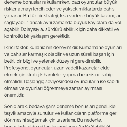
deneme bonuslarını kullanırken, bazı oyuncular büyük
riskler almayı tercih eder ve yüksek miktarlarda bahis
yaparlar. Bu tür bir strateji, kısa vadede büyük kazançlar
sağlayabilir, ancak aynı zamanda büyük kayıplara da yol
açabilir. Dolayısıyla, sürdürülebilirlik için daha dikkatli ve
kontrollü bir yaklaşım gereklidir.
İkinci faktör, kullanıcının deneyimidir. Kumarhane oyunları
ve bahisler karmaşık olabilir ve uzun süreli başarı için
belirli bir bilgi ve yetenek düzeyini gerektirebilir.
Profesyonel oyuncular, uzun vadeli kazançlar elde
etmek için stratejik hamleler yapma becerisine sahip
olmalıdır. Başlangıç seviyesindeki oyuncuların ise sabırlı
olması ve oyunları öğrenmeye zaman ayırması
önemlidir.
Son olarak, bedava şans deneme bonusları genellikle
teşvik amacıyla sunulur ve kullanıcıların platforma geri
dönmesini sağlamak için tasarlanır. Bu nedenle,
bonuslarla elde edilen kazançların sürdürülebilirliği,