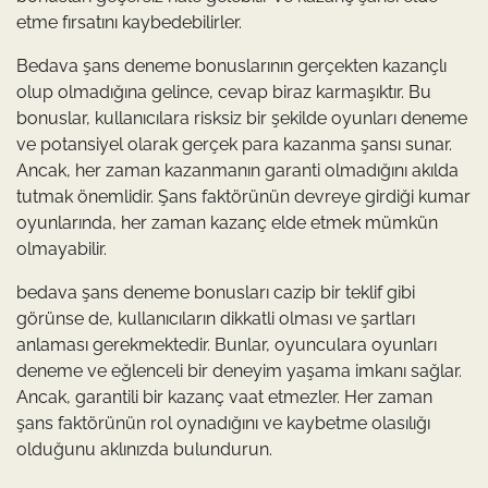
etme fırsatını kaybedebilirler.
Bedava şans deneme bonuslarının gerçekten kazançlı
olup olmadığına gelince, cevap biraz karmaşıktır. Bu
bonuslar, kullanıcılara risksiz bir şekilde oyunları deneme
ve potansiyel olarak gerçek para kazanma şansı sunar.
Ancak, her zaman kazanmanın garanti olmadığını akılda
tutmak önemlidir. Şans faktörünün devreye girdiği kumar
oyunlarında, her zaman kazanç elde etmek mümkün
olmayabilir.
bedava şans deneme bonusları cazip bir teklif gibi
görünse de, kullanıcıların dikkatli olması ve şartları
anlaması gerekmektedir. Bunlar, oyunculara oyunları
deneme ve eğlenceli bir deneyim yaşama imkanı sağlar.
Ancak, garantili bir kazanç vaat etmezler. Her zaman
şans faktörünün rol oynadığını ve kaybetme olasılığı
olduğunu aklınızda bulundurun.