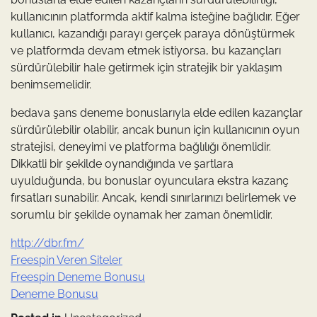
kullanıcının platformda aktif kalma isteğine bağlıdır. Eğer
kullanıcı, kazandığı parayı gerçek paraya dönüştürmek
ve platformda devam etmek istiyorsa, bu kazançları
sürdürülebilir hale getirmek için stratejik bir yaklaşım
benimsemelidir.
bedava şans deneme bonuslarıyla elde edilen kazançlar
sürdürülebilir olabilir, ancak bunun için kullanıcının oyun
stratejisi, deneyimi ve platforma bağlılığı önemlidir.
Dikkatli bir şekilde oynandığında ve şartlara
uyulduğunda, bu bonuslar oyunculara ekstra kazanç
fırsatları sunabilir. Ancak, kendi sınırlarınızı belirlemek ve
sorumlu bir şekilde oynamak her zaman önemlidir.
http://dbr.fm/
Freespin Veren Siteler
Freespin Deneme Bonusu
Deneme Bonusu