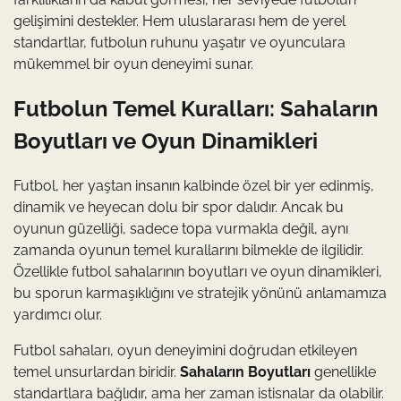
gelişimini destekler. Hem uluslararası hem de yerel
standartlar, futbolun ruhunu yaşatır ve oyunculara
mükemmel bir oyun deneyimi sunar.
Futbolun Temel Kuralları: Sahaların
Boyutları ve Oyun Dinamikleri
Futbol, her yaştan insanın kalbinde özel bir yer edinmiş,
dinamik ve heyecan dolu bir spor dalıdır. Ancak bu
oyunun güzelliği, sadece topa vurmakla değil, aynı
zamanda oyunun temel kurallarını bilmekle de ilgilidir.
Özellikle futbol sahalarının boyutları ve oyun dinamikleri,
bu sporun karmaşıklığını ve stratejik yönünü anlamamıza
yardımcı olur.
Futbol sahaları, oyun deneyimini doğrudan etkileyen
temel unsurlardan biridir.
Sahaların Boyutları
genellikle
standartlara bağlıdır, ama her zaman istisnalar da olabilir.