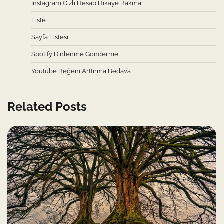
Instagram Gizli Hesap Hikaye Bakma
Liste
Sayfa Listesi
Spotify Dinlenme Gönderme
Youtube Beğeni Arttırma Bedava
Related Posts