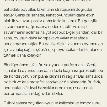
Sahadaki boyutlar, takımların stratejilerini doğrudan
etkiler. Geniş bir sahada, kanat oyuncuları daha etkin
olabilir ve uzun paslar daha fazla kullanılır. Bu genişlik,
savunmanın dağılmasına neden olabilir ve rakip
savunmanın açılmasına yol açabilir. Diğer yandan, dar bir
saha, oyunun daha kompakt ve yakın mesafede
oynanmasını sağlar. Bu da, özellikle savunma oyuncuları
için avantaj sağlar çünkü rakip oyuncuları dar bir alanda
tutmak daha kolaydır.
Bir diğer önemli faktör ise oyuncu performansı. Geniş
sahalarda oyuncuların daha fazla koşması gerekebilir, bu
da kondisyonun ön plana çıkmasını sağlar. Dar sahalarda
ise hızlı ve kısa mesafeli hareketler ön plandadır. Bu fark,
oyuncuların fiziksel hazırlıklarını ve maç esnasındaki
performanslarını doğrudan etkiler.
Futbol sahası boyutları oyunun kalitesini ve temposunu