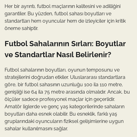
Her bir ayrıntı, futbol maçlarının kalitesini ve adilliğini
garantiler. Bu yüzden, futbol sahası boyutları ve
standartları hem oyuncular hem de izleyiciler için kritik
öneme sahiptir.
Futbol Sahalarının Sırları: Boyutlar
ve Standartlar Nasıl Belirlenir?
Futbol sahalarının boyutları, oyunun temposunu ve
stratejilerini doğrudan etkiler. Uluslararası standartlara
göre, bir futbol sahasının uzunluğu 100 ila 110 metre,
genişliği ise 64 ila 75 metre arasında olmalıdır. Ancak, bu
ölçüler sadece profesyonel maçlar için geçerlidir.
Amatör liglerde ve genç yaş kategorilerinde sahaların
boyutları daha esnek olabilir. Bu esneklik, farklı yaş
gruplarındaki oyuncuların fiziksel gelişimlerine uygun
sahalar kullanılmasını sağlar.