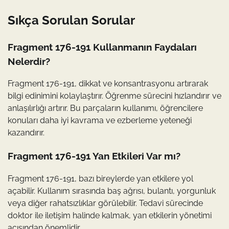
Sıkça Sorulan Sorular
Fragment 176-191 Kullanmanın Faydaları
Nelerdir?
Fragment 176-191, dikkat ve konsantrasyonu artırarak
bilgi edinimini kolaylaştırır. Öğrenme sürecini hızlandırır ve
anlaşılırlığı artırır. Bu parçaların kullanımı, öğrencilere
konuları daha iyi kavrama ve ezberleme yeteneği
kazandırır.
Fragment 176-191 Yan Etkileri Var mı?
Fragment 176-191, bazı bireylerde yan etkilere yol
açabilir. Kullanım sırasında baş ağrısı, bulantı, yorgunluk
veya diğer rahatsızlıklar görülebilir. Tedavi sürecinde
doktor ile iletişim halinde kalmak, yan etkilerin yönetimi
açısından önemlidir.