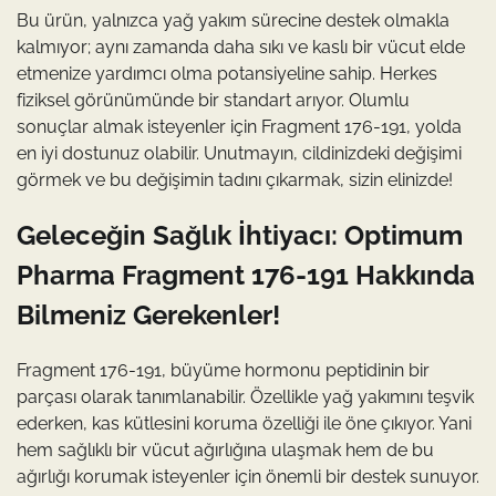
Bu ürün, yalnızca yağ yakım sürecine destek olmakla
kalmıyor; aynı zamanda daha sıkı ve kaslı bir vücut elde
etmenize yardımcı olma potansiyeline sahip. Herkes
fiziksel görünümünde bir standart arıyor. Olumlu
sonuçlar almak isteyenler için Fragment 176-191, yolda
en iyi dostunuz olabilir. Unutmayın, cildinizdeki değişimi
görmek ve bu değişimin tadını çıkarmak, sizin elinizde!
Geleceğin Sağlık İhtiyacı: Optimum
Pharma Fragment 176-191 Hakkında
Bilmeniz Gerekenler!
Fragment 176-191, büyüme hormonu peptidinin bir
parçası olarak tanımlanabilir. Özellikle yağ yakımını teşvik
ederken, kas kütlesini koruma özelliği ile öne çıkıyor. Yani
hem sağlıklı bir vücut ağırlığına ulaşmak hem de bu
ağırlığı korumak isteyenler için önemli bir destek sunuyor.