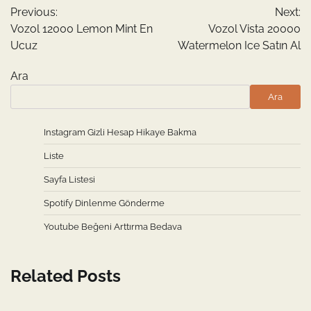
Previous:
Next:
gezinmesi
Vozol 12000 Lemon Mint En
Vozol Vista 20000
Ucuz
Watermelon Ice Satın Al
Ara
Ara
Instagram Gizli Hesap Hikaye Bakma
Liste
Sayfa Listesi
Spotify Dinlenme Gönderme
Youtube Beğeni Arttırma Bedava
Related Posts