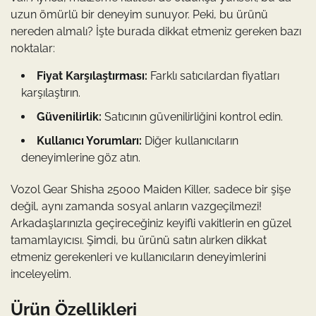
uzun ömürlü bir deneyim sunuyor. Peki, bu ürünü
nereden almalı? İşte burada dikkat etmeniz gereken bazı
noktalar:
Fiyat Karşılaştırması:
Farklı satıcılardan fiyatları
karşılaştırın.
Güvenilirlik:
Satıcının güvenilirliğini kontrol edin.
Kullanıcı Yorumları:
Diğer kullanıcıların
deneyimlerine göz atın.
Vozol Gear Shisha 25000 Maiden Killer, sadece bir şişe
değil, aynı zamanda sosyal anların vazgeçilmezi!
Arkadaşlarınızla geçireceğiniz keyifli vakitlerin en güzel
tamamlayıcısı. Şimdi, bu ürünü satın alırken dikkat
etmeniz gerekenleri ve kullanıcıların deneyimlerini
inceleyelim.
Ürün Özellikleri