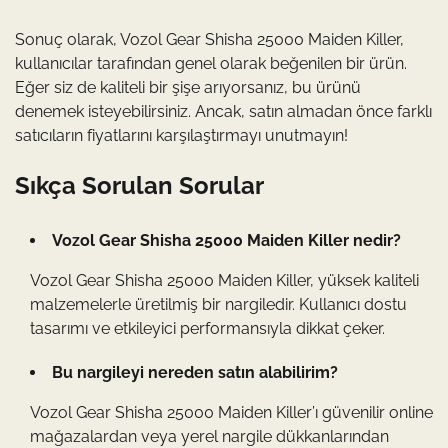
Sonuç olarak, Vozol Gear Shisha 25000 Maiden Killer,
kullanıcılar tarafından genel olarak beğenilen bir ürün.
Eğer siz de kaliteli bir şişe arıyorsanız, bu ürünü
denemek isteyebilirsiniz. Ancak, satın almadan önce farklı
satıcıların fiyatlarını karşılaştırmayı unutmayın!
Sıkça Sorulan Sorular
Vozol Gear Shisha 25000 Maiden Killer nedir?
Vozol Gear Shisha 25000 Maiden Killer, yüksek kaliteli
malzemelerle üretilmiş bir nargiledir. Kullanıcı dostu
tasarımı ve etkileyici performansıyla dikkat çeker.
Bu nargileyi nereden satın alabilirim?
Vozol Gear Shisha 25000 Maiden Killer’ı güvenilir online
mağazalardan veya yerel nargile dükkanlarından