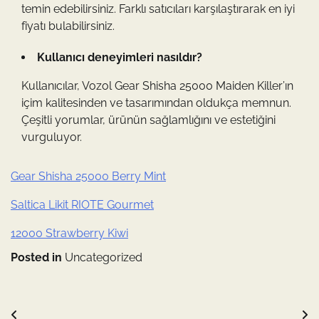
temin edebilirsiniz. Farklı satıcıları karşılaştırarak en iyi
fiyatı bulabilirsiniz.
Kullanıcı deneyimleri nasıldır?
Kullanıcılar, Vozol Gear Shisha 25000 Maiden Killer’ın
içim kalitesinden ve tasarımından oldukça memnun.
Çeşitli yorumlar, ürünün sağlamlığını ve estetiğini
vurguluyor.
Gear Shisha 25000 Berry Mint
Saltica Likit RIOTE Gourmet
12000 Strawberry Kiwi
Posted in
Uncategorized
Yazı